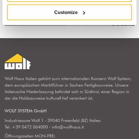
Mehr erfahren
Customize
Wolf Haus Italien gehört zum internationalen Konzern Wolf System,
dem europäischen Marktführer in Sachen Fertigbauweise. Unsere
italienische Niederlassung befindet sich in Südtirol, einer Region in
der die Holzbauweise kulturell tief verankert ist.
WOLF SYSTEM GmbH
Industriezone Wolf 1 - 39040 Freienfeld (BZ) Italien
Tel.
+39 0472 064000
-
info@wolfhaus.it
Öffnungszeiten MON-FRE: