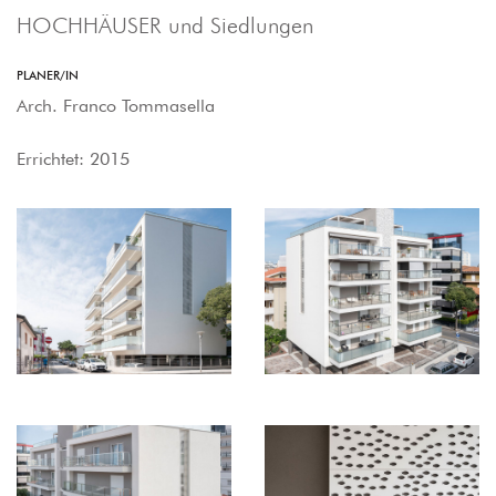
HOCHHÄUSER und Siedlungen
PLANER/IN
Arch. Franco Tommasella
Errichtet: 2015