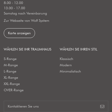
8.00 - 12.00
13.00 - 17.00
Samstag nach Vereinbarung
Zur Webseite von Wolf System
Karte anzeigen
WÄHLEN SIE IHR TRAUMHAUS
WÄHLEN SIE IHREN STIL
S-Range
Klassisch
M-Range
Modern
L-Range
Minimalistisch
XL-Range
XXL-Range
OVER-Range
Kontaktieren Sie uns