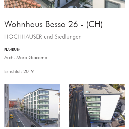
Wohnhaus Besso 26 - (CH)
HOCHHÄUSER und Siedlungen
PLANER/IN
Arch. Moro Giacomo
Errichtet: 2019