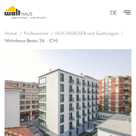
DE
Home
Professional
HOCHHÄUSER und Siedlungen
Wohnhaus Besso 26 - (CH)