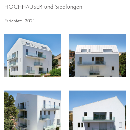
HOCHHÄUSER und Siedlungen
Errichtet: 2021