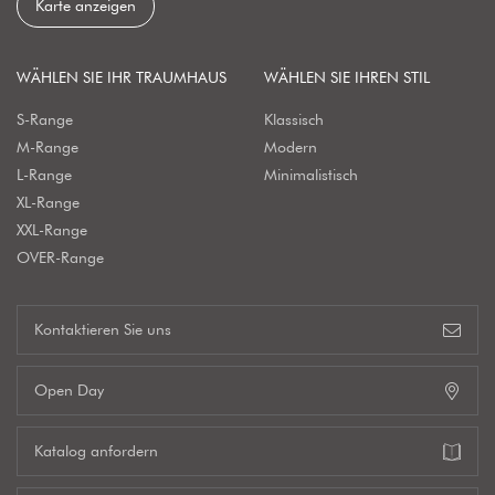
Karte anzeigen
WÄHLEN SIE IHR TRAUMHAUS
WÄHLEN SIE IHREN STIL
S-Range
Klassisch
M-Range
Modern
L-Range
Minimalistisch
XL-Range
XXL-Range
OVER-Range
Kontaktieren Sie uns
Open Day
Katalog anfordern