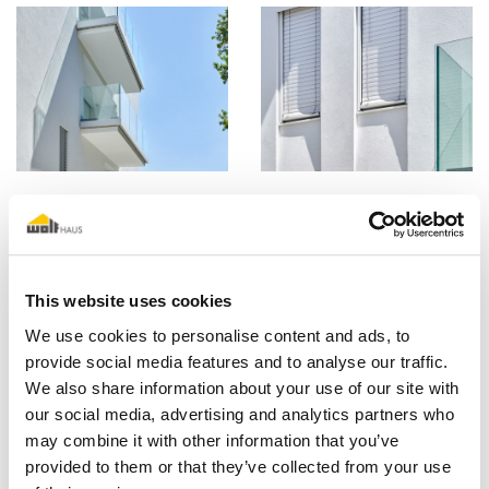
This website uses cookies
We use cookies to personalise content and ads, to
provide social media features and to analyse our traffic.
We also share information about your use of our site with
our social media, advertising and analytics partners who
may combine it with other information that you’ve
provided to them or that they’ve collected from your use