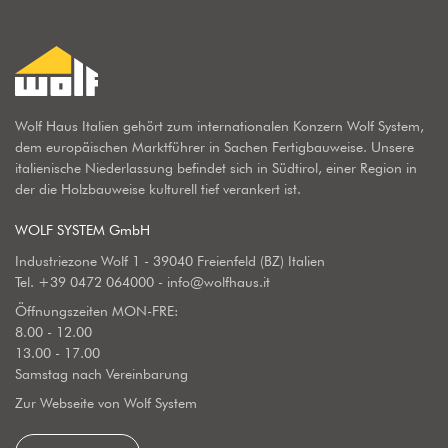
Wolf Haus Italien gehört zum internationalen Konzern Wolf System,
dem europäischen Marktführer in Sachen Fertigbauweise. Unsere
italienische Niederlassung befindet sich in Südtirol, einer Region in
der die Holzbauweise kulturell tief verankert ist.
WOLF SYSTEM GmbH
Industriezone Wolf 1 - 39040 Freienfeld (BZ) Italien
Tel.
+39 0472 064000
-
info@wolfhaus.it
Öffnungszeiten MON-FRE:
8.00 - 12.00
13.00 - 17.00
Samstag nach Vereinbarung
Zur Webseite von Wolf System