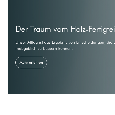
Der Traum vom Holz-Fertigte
Unser Alltag ist das Ergebnis von Entscheidungen, die 
maßgeblich verbessern können.
Mehr erfahren