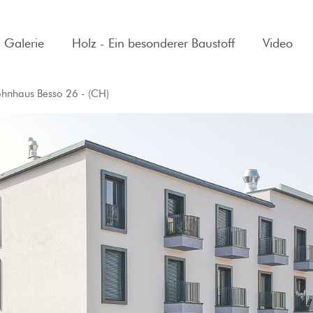
Galerie
Holz - Ein besonderer Baustoff
Video
hnhaus Besso 26 - (CH)