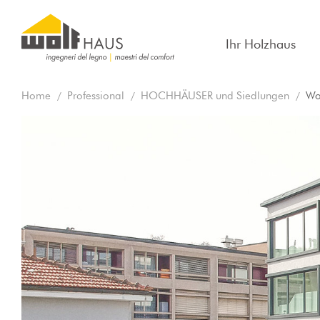
Ihr Holzhaus
Home
Professional
HOCHHÄUSER und Siedlungen
Wo