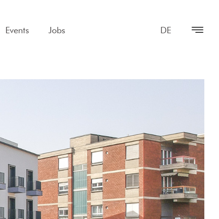
Events
Jobs
DE