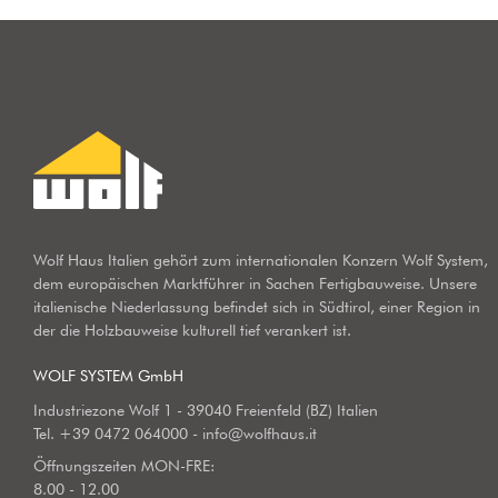
Wolf Haus Italien gehört zum internationalen Konzern Wolf System,
dem europäischen Marktführer in Sachen Fertigbauweise. Unsere
italienische Niederlassung befindet sich in Südtirol, einer Region in
der die Holzbauweise kulturell tief verankert ist.
WOLF SYSTEM GmbH
Industriezone Wolf 1 - 39040 Freienfeld (BZ) Italien
Tel.
+39 0472 064000
-
info@wolfhaus.it
Öffnungszeiten MON-FRE:
8.00 - 12.00