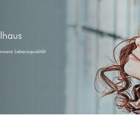
ilhaus
unsere Lebensqualität