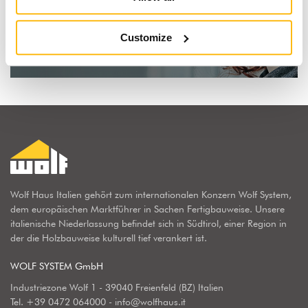
Fertigteilhaus
Customize
Mehr erfahren
Wolf Haus Italien gehört zum internationalen Konzern Wolf System,
dem europäischen Marktführer in Sachen Fertigbauweise. Unsere
italienische Niederlassung befindet sich in Südtirol, einer Region in
der die Holzbauweise kulturell tief verankert ist.
WOLF SYSTEM GmbH
Industriezone Wolf 1 - 39040 Freienfeld (BZ) Italien
Tel.
+39 0472 064000
-
info@wolfhaus.it