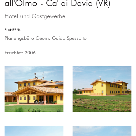
all'Olmo - Ca' di David (VR)
Hotel und Gastgewerbe
PLANER/IN
Planungsbüro Geom. Guido Spessotto
Errichtet: 2006