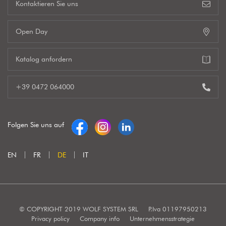
Kontaktieren Sie uns
Open Day
Katalog anfordern
+39 0472 064000
Folgen Sie uns auf
EN
FR
DE
IT
© COPYRIGHT 2019 WOLF SYSTEM SRL
P.Iva 01197950213
Privacy policy
Company info
Unternehmensstrategie