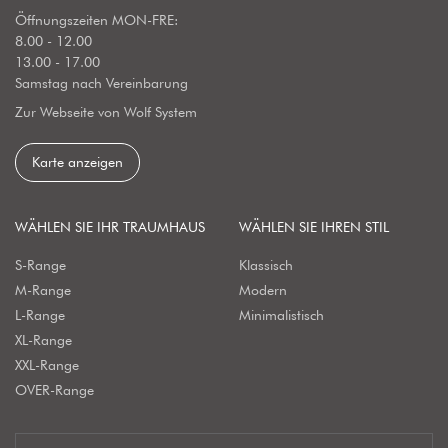
Öffnungszeiten MON-FRE:
8.00 - 12.00
13.00 - 17.00
Samstag nach Vereinbarung
Zur Webseite von Wolf System
Karte anzeigen
WÄHLEN SIE IHR TRAUMHAUS
WÄHLEN SIE IHREN STIL
S-Range
Klassisch
M-Range
Modern
L-Range
Minimalistisch
XL-Range
XXL-Range
OVER-Range