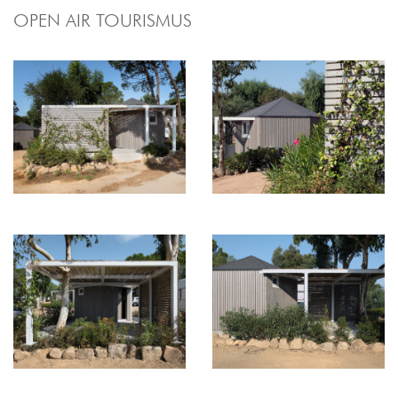
OPEN AIR TOURISMUS