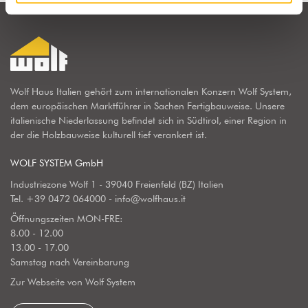
Wolf Haus Italien gehört zum internationalen Konzern Wolf System,
dem europäischen Marktführer in Sachen Fertigbauweise. Unsere
italienische Niederlassung befindet sich in Südtirol, einer Region in
der die Holzbauweise kulturell tief verankert ist.
WOLF SYSTEM GmbH
Industriezone Wolf 1 - 39040 Freienfeld (BZ) Italien
Tel.
+39 0472 064000
-
info@wolfhaus.it
Öffnungszeiten MON-FRE:
8.00 - 12.00
13.00 - 17.00
Samstag nach Vereinbarung
Zur Webseite von Wolf System