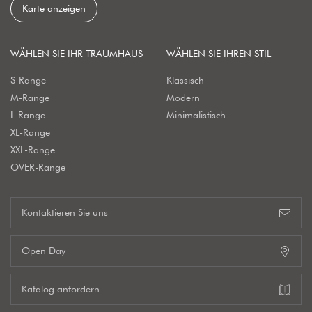
Karte anzeigen
WÄHLEN SIE IHR TRAUMHAUS
WÄHLEN SIE IHREN STIL
S-Range
Klassisch
M-Range
Modern
L-Range
Minimalistisch
XL-Range
XXL-Range
OVER-Range
Kontaktieren Sie uns
Open Day
Katalog anfordern