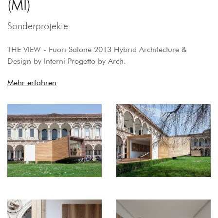
(MI)
Sonderprojekte
THE VIEW - Fuori Salone 2013 Hybrid Architecture &
Design by Interni Progetto by Arch.
Mehr erfahren