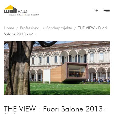
DE
Home
Professional
Sonderprojekte
THE VIEW - Fuori
Salone 2013 - (MI)
THE VIEW - Fuori Salone 2013 -