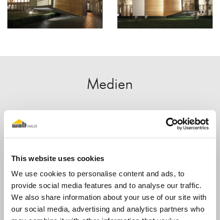
Medien
This website uses cookies
We use cookies to personalise content and ads, to
provide social media features and to analyse our traffic.
We also share information about your use of our site with
our social media, advertising and analytics partners who