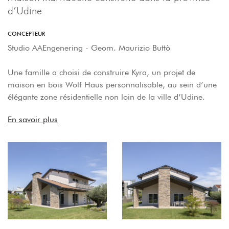
d’Udine
CONCEPTEUR
Studio AAEngenering - Geom. Maurizio Buttò
Une famille a choisi de construire Kyra, un projet de
maison en bois Wolf Haus personnalisable, au sein d’une
élégante zone résidentielle non loin de la ville d’Udine.
En savoir plus