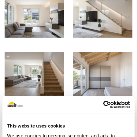
This website uses cookies
We use cookies to personalise content and ads, to