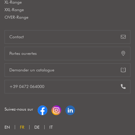
XL-Range
XXL-Range
OVER-Range
Contact
Portes ouvertes
Demander un catalogue
+39 0472 064000
Suivez-nous sur
EN
FR
DE
IT