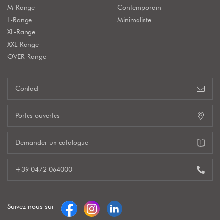
M-Range
Contemporain
L-Range
Minimaliste
XL-Range
XXL-Range
OVER-Range
Contact
Portes ouvertes
Demander un catalogue
+39 0472 064000
Suivez-nous sur