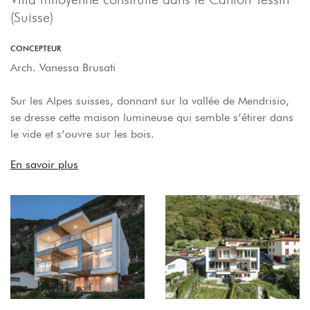
(Suisse)
CONCEPTEUR
Arch. Vanessa Brusati
Sur les Alpes suisses, donnant sur la vallée de Mendrisio,
se dresse cette maison lumineuse qui semble s’étirer dans
le vide et s’ouvre sur les bois.
En savoir plus