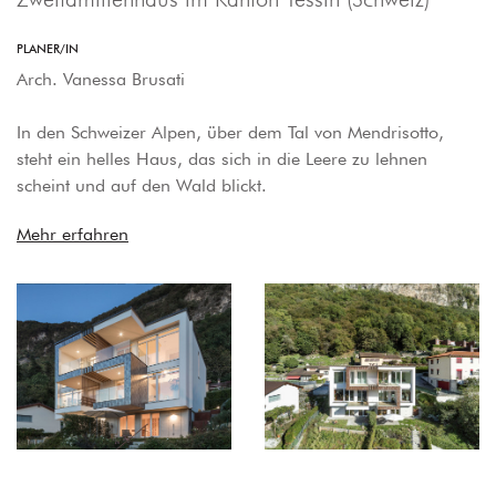
PLANER/IN
Arch. Vanessa Brusati
In den Schweizer Alpen, über dem Tal von Mendrisotto,
steht ein helles Haus, das sich in die Leere zu lehnen
scheint und auf den Wald blickt.
Mehr erfahren