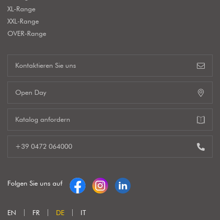
XL-Range
XXL-Range
OVER-Range
Kontaktieren Sie uns
Open Day
Katalog anfordern
+39 0472 064000
Folgen Sie uns auf
EN
FR
DE
IT