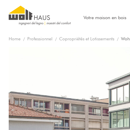
Votre maison en bois
Home
Professionnel
Copropriétés et Lotissements
Wohn