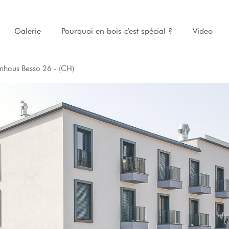
Galerie
Pourquoi en bois c'est spécial ?
Video
haus Besso 26 - (CH)