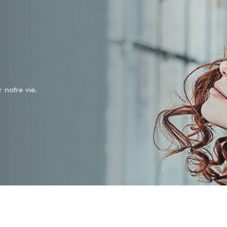
 notre vie.