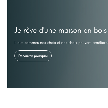
Je rêve d'une maison en bois
Nous sommes nos choix et nos choix peuvent améliorer
Découvrir pourquoi