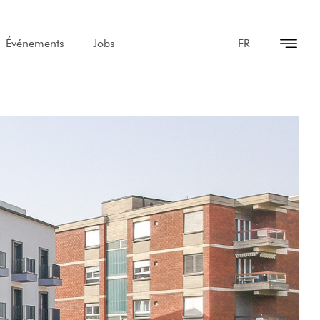
Événements
Jobs
FR