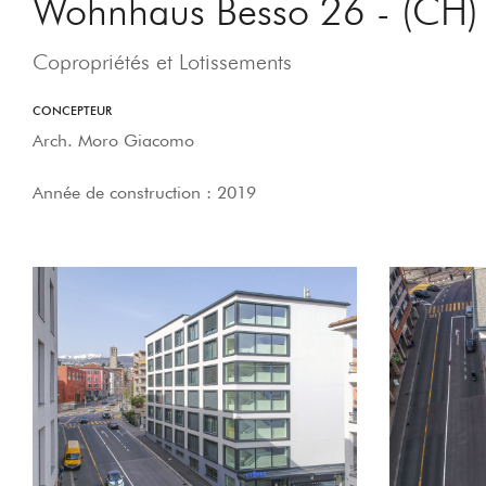
Wohnhaus Besso 26 - (CH)
Copropriétés et Lotissements
CONCEPTEUR
Arch. Moro Giacomo
Année de construction : 2019