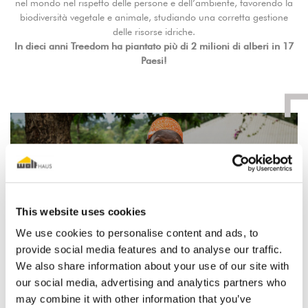
nel mondo nel rispetto delle persone e dell’ambiente, favorendo la
biodiversità vegetale e animale, studiando una corretta gestione
delle risorse idriche.
In dieci anni Treedom ha piantato più di 2 milioni di alberi in 17
Paesi!
Play
This website uses cookies
We use cookies to personalise content and ads, to
provide social media features and to analyse our traffic.
00:35
We also share information about your use of our site with
our social media, advertising and analytics partners who
may combine it with other information that you’ve