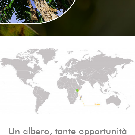
Un albero, tante opportunità