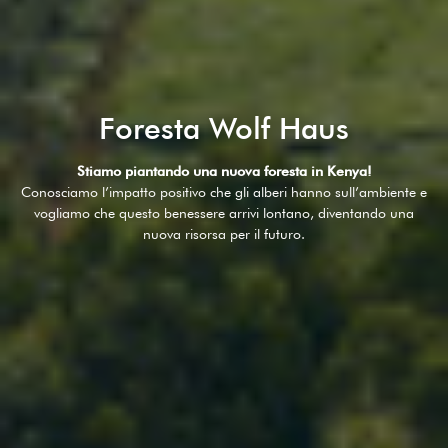
Foresta Wolf Haus
Stiamo piantando una nuova foresta in Kenya!
Conosciamo l’impatto positivo che gli alberi hanno sull’ambiente e
vogliamo che questo benessere arrivi lontano, diventando una
nuova risorsa per il futuro.