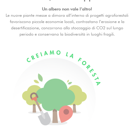
Un albero non vale l’altro!
Le nuove piante messe a dimora all’interno di progetti agroforestali
favoriscono piccole economie locali, contrastano l’erosione e la
desertificazione, concorrono allo stoccaggio di CO2 sul lungo
periodo e conservano la biodiversità in luoghi fragili.