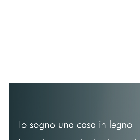
Io sogno una casa in legno