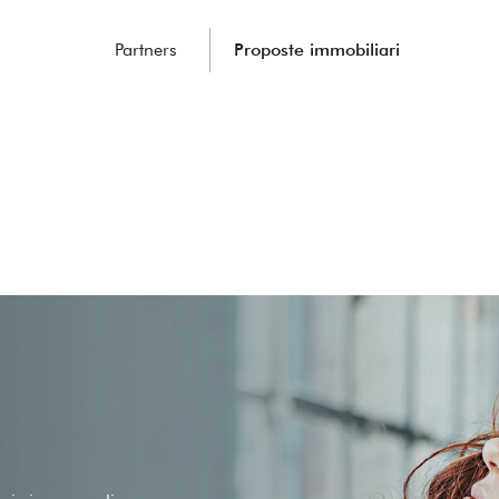
Partners
Proposte immobiliari