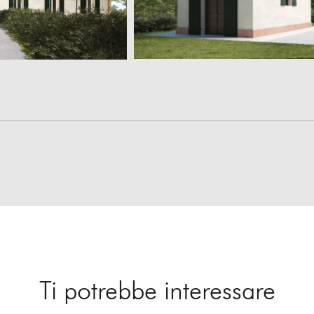
Ti potrebbe interessare