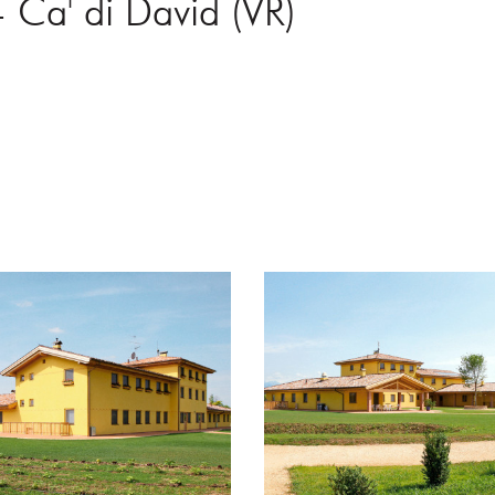
 Ca' di David (VR)