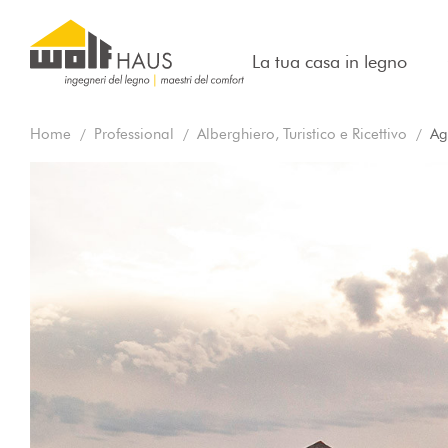
La tua casa in legno
Home
Professional
Alberghiero, Turistico e Ricettivo
Ag