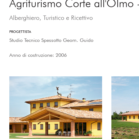
Agriturismo Corte all'Olmo -
Alberghiero, Turistico e Ricettivo
PROGETTISTA
Studio Tecnico Spessotto Geom. Guido
Anno di costruzione: 2006