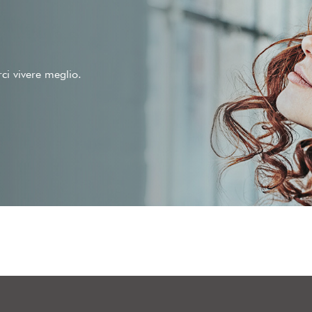
rci vivere meglio.