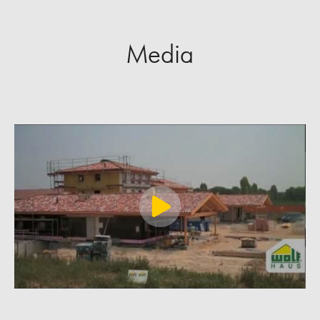
Media