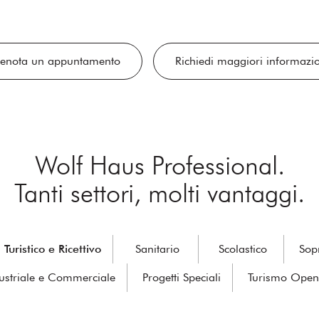
renota un appuntamento
Richiedi maggiori informazi
Wolf Haus Professional.
Tanti settori, molti vantaggi.
Turistico e Ricettivo
Sanitario
Scolastico
Sop
ustriale e Commerciale
Progetti Speciali
Turismo Open