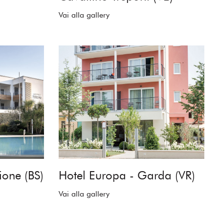
Vai alla gallery
ione (BS)
Hotel Europa - Garda (VR)
Vai alla gallery