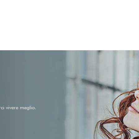
rci vivere meglio.