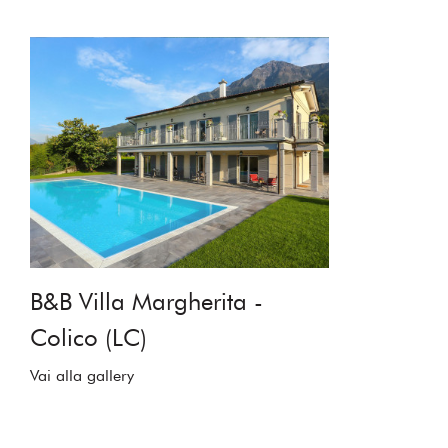
B&B Villa Margherita -
Colico (LC)
Vai alla gallery