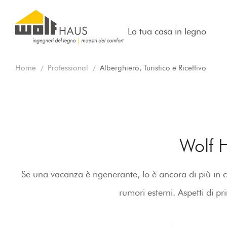
La tua casa in legno
Home
Professional
Alberghiero, Turistico e Ricettivo
Wolf H
Se una vacanza è rigenerante, lo è ancora di più in 
rumori esterni. Aspetti di pr