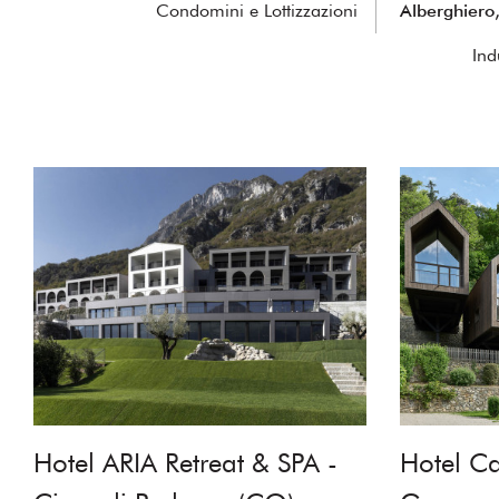
Condomini e Lottizzazioni
Alberghiero, 
Ind
Hotel ARIA Retreat & SPA -
Hotel C