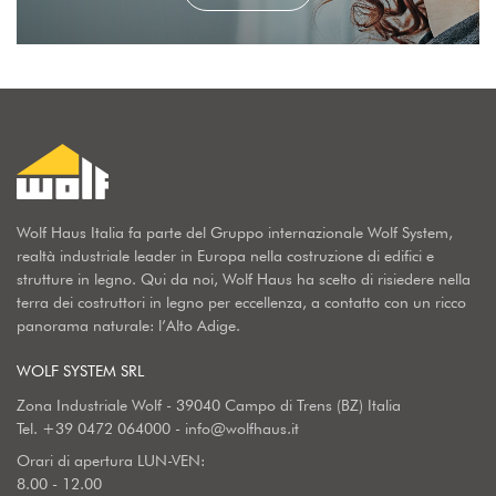
Wolf Haus Italia fa parte del Gruppo internazionale Wolf System,
realtà industriale leader in Europa nella costruzione di edifici e
strutture in legno. Qui da noi, Wolf Haus ha scelto di risiedere nella
terra dei costruttori in legno per eccellenza, a contatto con un ricco
panorama naturale: l’Alto Adige.
WOLF SYSTEM SRL
Zona Industriale Wolf - 39040 Campo di Trens (BZ) Italia
Tel.
+39 0472 064000
-
info@wolfhaus.it
Orari di apertura LUN-VEN:
8.00 - 12.00