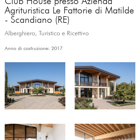
Club House presso Azienda
Agrituristica Le Fattorie di Matilde
- Scandiano (RE)
Alberghiero, Turistico e Ricettivo
Anno di costruzione: 2017