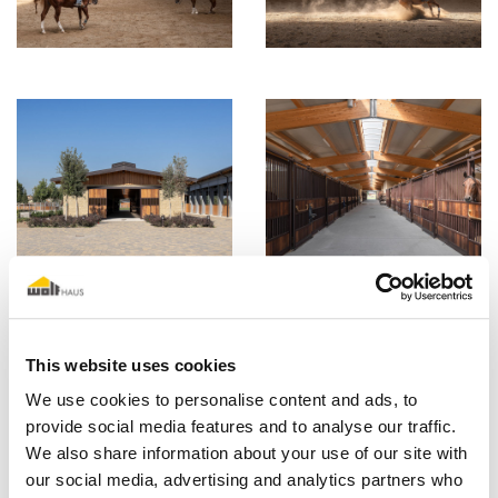
This website uses cookies
We use cookies to personalise content and ads, to
provide social media features and to analyse our traffic.
We also share information about your use of our site with
our social media, advertising and analytics partners who