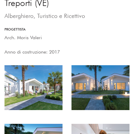
Treporti (VE)
Alberghiero, Turistico e Ricettivo
PROGETTISTA
Arch. Moris Valeri
Anno di costruzione: 2017