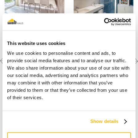
This website uses cookies
We use cookies to personalise content and ads, to
Previous
Next
Scopri le altre
provide social media features and to analyse our traffic.
realizzazioni
project
project
We also share information about your use of our site with
our social media, advertising and analytics partners who
may combine it with other information that you’ve
provided to them or that they’ve collected from your use
of their services.
Show details