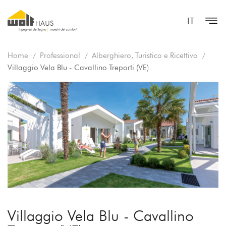
IT
Home
Professional
Alberghiero, Turistico e Ricettivo
Villaggio Vela Blu - Cavallino Treporti (VE)
Villaggio Vela Blu - Cavallino