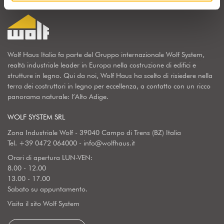
Wolf Haus Italia fa parte del Gruppo internazionale Wolf System,
realtà industriale leader in Europa nella costruzione di edifici e
strutture in legno. Qui da noi, Wolf Haus ha scelto di risiedere nella
terra dei costruttori in legno per eccellenza, a contatto con un ricco
panorama naturale: l’Alto Adige.
WOLF SYSTEM SRL
Zona Industriale Wolf - 39040 Campo di Trens (BZ) Italia
Tel.
+39 0472 064000
-
info@wolfhaus.it
Orari di apertura LUN-VEN:
8.00 - 12.00
13.00 - 17.00
Sabato su appuntamento.
Visita il sito Wolf System