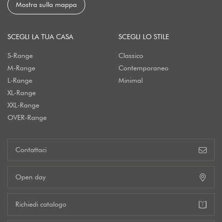
Mostra sulla mappa
SCEGLI LA TUA CASA
SCEGLI LO STILE
S-Range
Classico
M-Range
Contemporaneo
L-Range
Minimal
XL-Range
XXL-Range
OVER-Range
Contattaci
Open day
Richiedi catalogo