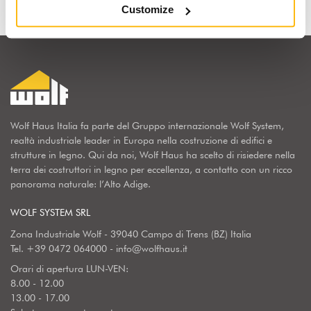
Customize
Wolf Haus Italia fa parte del Gruppo internazionale Wolf System,
realtà industriale leader in Europa nella costruzione di edifici e
strutture in legno. Qui da noi, Wolf Haus ha scelto di risiedere nella
terra dei costruttori in legno per eccellenza, a contatto con un ricco
panorama naturale: l’Alto Adige.
WOLF SYSTEM SRL
Zona Industriale Wolf - 39040 Campo di Trens (BZ) Italia
Tel.
+39 0472 064000
-
info@wolfhaus.it
Orari di apertura LUN-VEN:
8.00 - 12.00
13.00 - 17.00