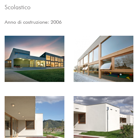
Scolastico
Anno di costruzione: 2006