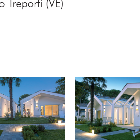
o Treporti (VE)