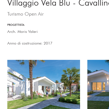
Villaggio Vela Blu - Cavallin
Turismo Open Air
PROGETTISTA
Arch. Moris Valeri
Anno di costruzione: 2017