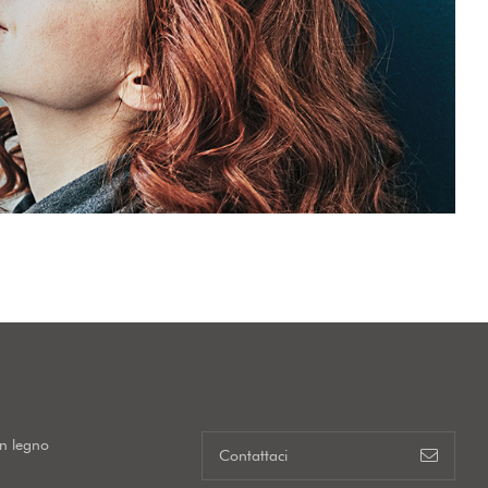
in legno
Contattaci