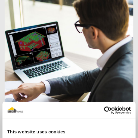
This website uses cookies
Online-Kurse mit TecnoAcademy