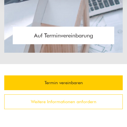
Auf Terminvereinbarung
Termin vereinbaren
Weitere Informationen anfordern