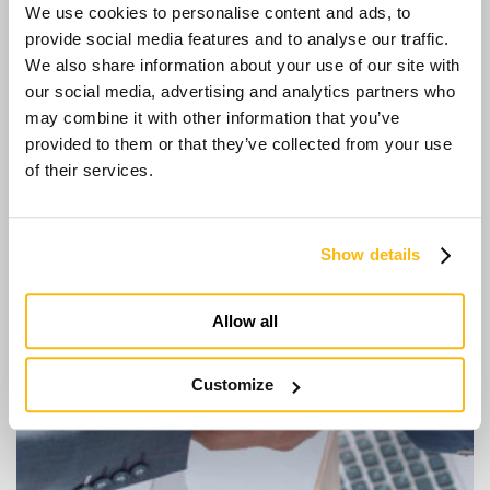
We use cookies to personalise content and ads, to
provide social media features and to analyse our traffic.
We also share information about your use of our site with
our social media, advertising and analytics partners who
may combine it with other information that you’ve
provided to them or that they’ve collected from your use
of their services.
Show details
Allow all
Customize