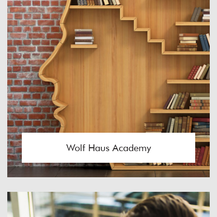
Wolf Haus Academy