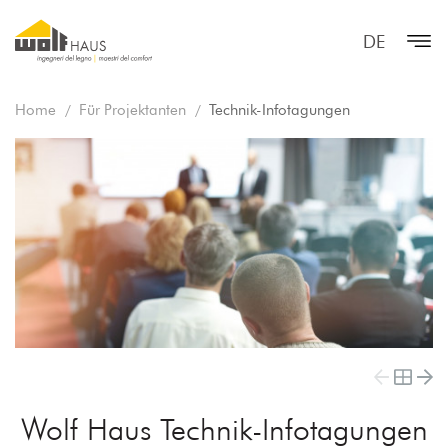
DE
Home
Für Projektanten
Technik-Infotagungen
Wolf Haus Technik-Infotagungen