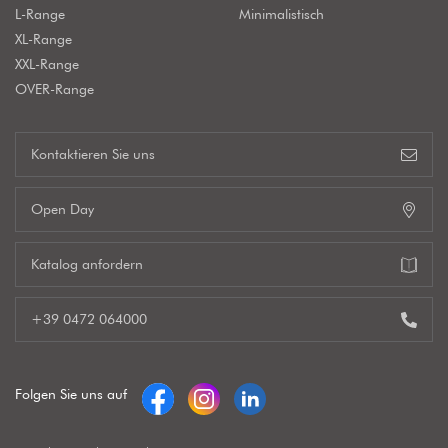
L-Range
Minimalistisch
XL-Range
XXL-Range
OVER-Range
Kontaktieren Sie uns
Open Day
Katalog anfordern
+39 0472 064000
Folgen Sie uns auf