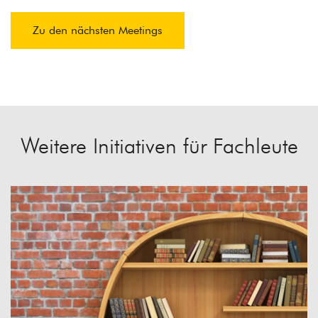
Zu den nächsten Meetings
Weitere Initiativen für Fachleute