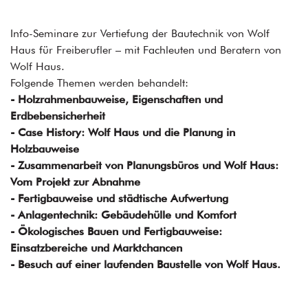
Info-Seminare zur Vertiefung der Bautechnik von Wolf
Haus für Freiberufler – mit Fachleuten und Beratern von
Wolf Haus.
Folgende Themen werden behandelt:
- Holzrahmenbauweise, Eigenschaften und
Erdbebensicherheit
- Case History: Wolf Haus und die Planung in
Holzbauweise
- Zusammenarbeit von Planungsbüros und Wolf Haus:
Vom Projekt zur Abnahme
- Fertigbauweise und städtische Aufwertung
- Anlagentechnik: Gebäudehülle und Komfort
- Ökologisches Bauen und Fertigbauweise:
Einsatzbereiche und Marktchancen
- Besuch auf einer laufenden Baustelle von Wolf Haus.