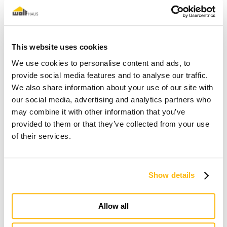
This website uses cookies
We use cookies to personalise content and ads, to
provide social media features and to analyse our traffic.
We also share information about your use of our site with
our social media, advertising and analytics partners who
may combine it with other information that you’ve
provided to them or that they’ve collected from your use
of their services.
Show details
Allow all