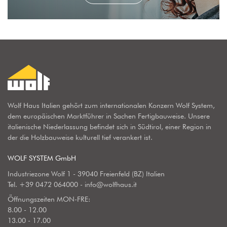
Wolf Haus Italien gehört zum internationalen Konzern Wolf System,
dem europäischen Marktführer in Sachen Fertigbauweise. Unsere
italienische Niederlassung befindet sich in Südtirol, einer Region in
der die Holzbauweise kulturell tief verankert ist.
WOLF SYSTEM GmbH
Industriezone Wolf 1 - 39040 Freienfeld (BZ) Italien
Tel.
+39 0472 064000
-
info@wolfhaus.it
Öffnungszeiten MON-FRE:
8.00 - 12.00
13.00 - 17.00