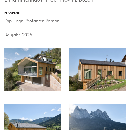
PLANER/IN
Dipl. Agr. Profanter Roman
Baujahr 2025