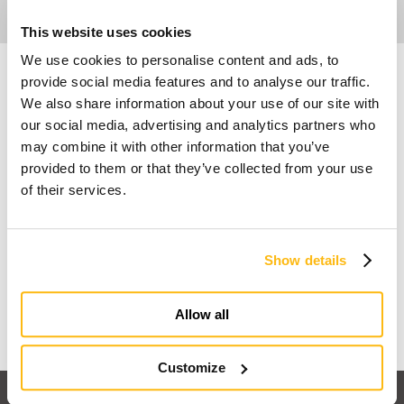
This website uses cookies
We use cookies to personalise content and ads, to
provide social media features and to analyse our traffic.
We also share information about your use of our site with
our social media, advertising and analytics partners who
may combine it with other information that you’ve
provided to them or that they’ve collected from your use
of their services.
Der Traum vom Holz-
Fertigteilhaus
Show details
Mehr erfahren
Allow all
Customize