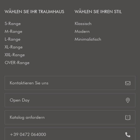
WÄHLEN SIE IHR TRAUMHAUS
WÄHLEN SIE IHREN STIL
S-Range
Klassisch
M-Range
Modern
L-Range
Minimalistisch
XL-Range
XXL-Range
OVER-Range
Kontaktieren Sie uns
Open Day
Katalog anfordern
+39 0472 064000