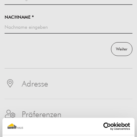
NACHNAME *
Weiter
Adresse
Präferenzen