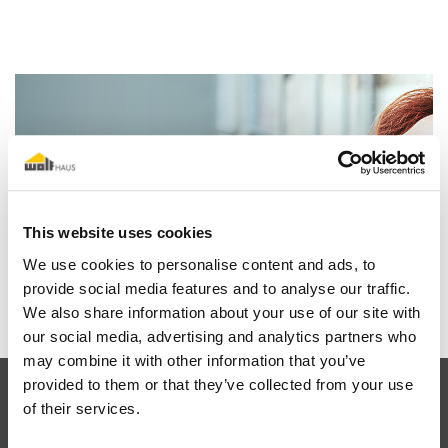
Der Traum vom Holz-
Fertigteilhaus
This website uses cookies
We use cookies to personalise content and ads, to
Mehr erfahren
provide social media features and to analyse our traffic.
We also share information about your use of our site with
our social media, advertising and analytics partners who
may combine it with other information that you’ve
provided to them or that they’ve collected from your use
of their services.