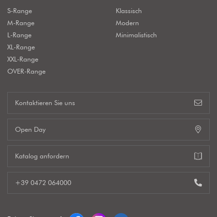
S-Range
Klassisch
M-Range
Modern
L-Range
Minimalistisch
XL-Range
XXL-Range
OVER-Range
Kontaktieren Sie uns
Open Day
Katalog anfordern
+39 0472 064000