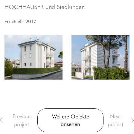
HOCHHÄUSER und Siedlungen
Errichtet: 2017
Previous
Next
Weitere Objekte
ansehen
project
project