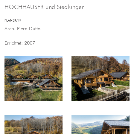
HOCHHÄUSER und Siedlungen
PLANER/IN
Arch. Piera Dutto
Errichtet: 2007