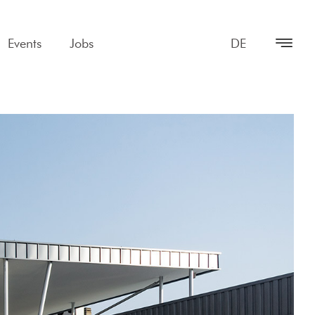
Events
Jobs
DE