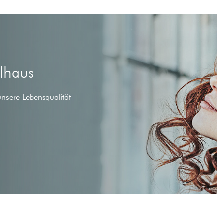
ilhaus
unsere Lebensqualität