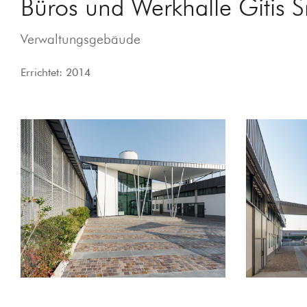
Büros und Werkhalle Gitis Sr
Verwaltungsgebäude
Errichtet: 2014