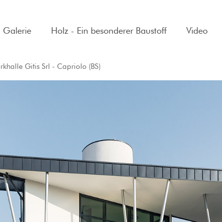
Galerie
Holz - Ein besonderer Baustoff
Video
khalle Gitis Srl - Capriolo (BS)