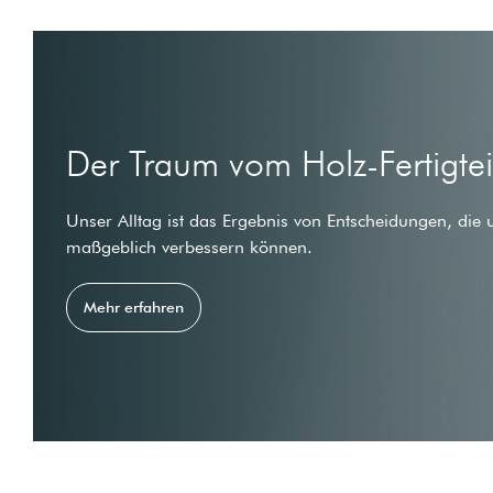
Der Traum vom Holz-Fertigte
Unser Alltag ist das Ergebnis von Entscheidungen, die 
maßgeblich verbessern können.
Mehr erfahren