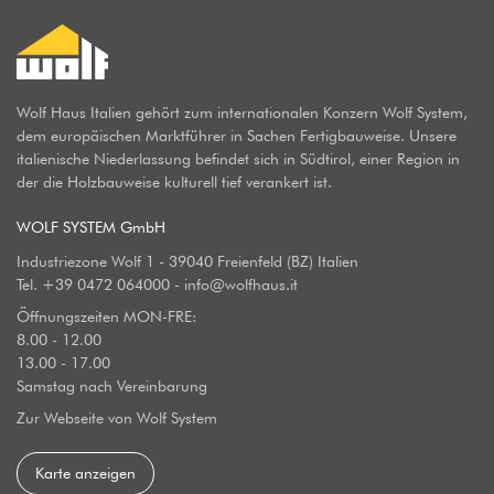
Wolf Haus Italien gehört zum internationalen Konzern Wolf System,
dem europäischen Marktführer in Sachen Fertigbauweise. Unsere
italienische Niederlassung befindet sich in Südtirol, einer Region in
der die Holzbauweise kulturell tief verankert ist.
WOLF SYSTEM GmbH
Industriezone Wolf 1 - 39040 Freienfeld (BZ) Italien
Tel.
+39 0472 064000
-
info@wolfhaus.it
Öffnungszeiten MON-FRE:
8.00 - 12.00
13.00 - 17.00
Samstag nach Vereinbarung
Zur Webseite von Wolf System
Karte anzeigen