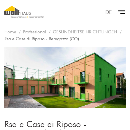
DE
Home
Professional
GESUNDHEITSEINRICHTUNGEN
Rsa e Case di Riposo - Beregazzo (CO)
Rsa e Case di Riposo -