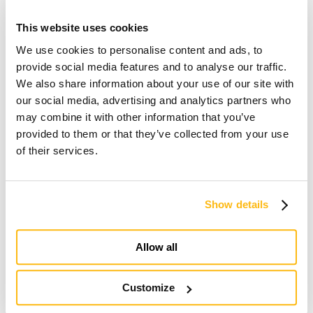
This website uses cookies
We use cookies to personalise content and ads, to
provide social media features and to analyse our traffic.
We also share information about your use of our site with
our social media, advertising and analytics partners who
may combine it with other information that you’ve
provided to them or that they’ve collected from your use
of their services.
Show details
Allow all
Customize