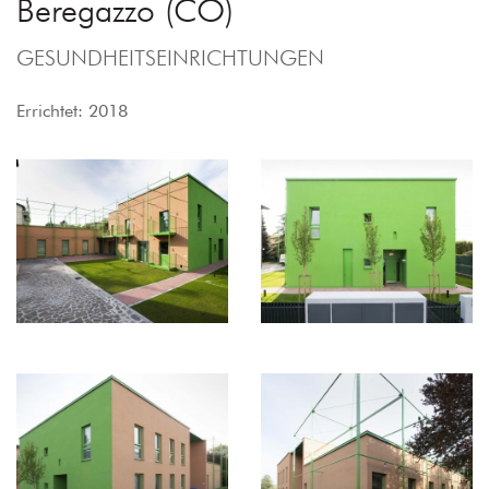
Beregazzo (CO)
GESUNDHEITSEINRICHTUNGEN
Errichtet: 2018