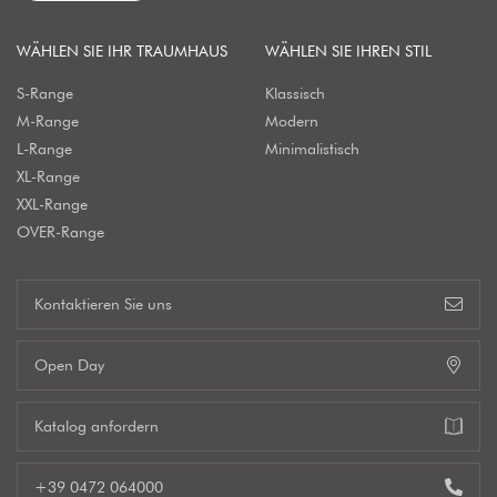
WÄHLEN SIE IHR TRAUMHAUS
WÄHLEN SIE IHREN STIL
S-Range
Klassisch
M-Range
Modern
L-Range
Minimalistisch
XL-Range
XXL-Range
OVER-Range
Kontaktieren Sie uns
Open Day
Katalog anfordern
+39 0472 064000