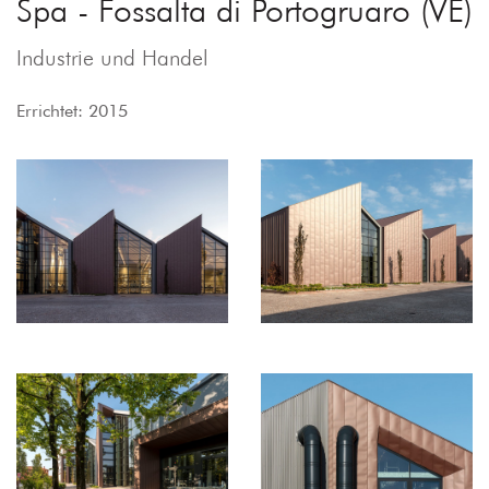
Spa - Fossalta di Portogruaro (VE)
Industrie und Handel
Errichtet: 2015