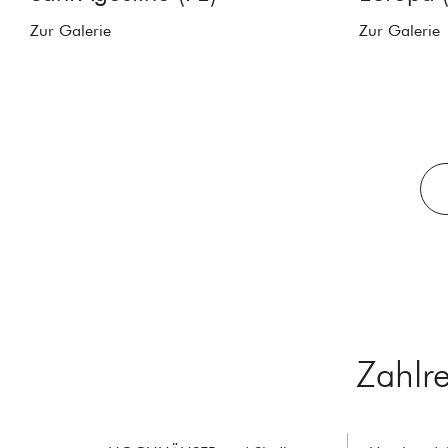
Zur Galerie
Zur Galerie
Zahlr