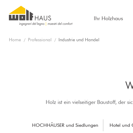
Ihr Holzhaus
Home
Professional
Industrie und Handel
W
Holz ist ein vielseitiger Baustoff, de
HOCHHÄUSER und Siedlungen
Hotel und