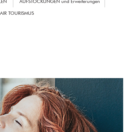
LEN
AUFSTOCKUNGEN und Erweiterungen
AIR TOURISMUS