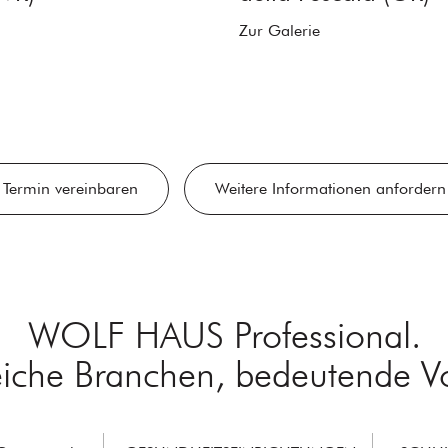
Zur Galerie
Termin vereinbaren
Weitere Informationen anfordern
WOLF HAUS Professional.
eiche Branchen, bedeutende Vor