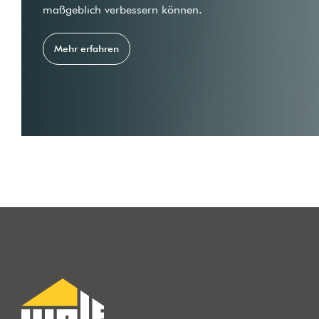
maßgeblich verbessern können.
Mehr erfahren