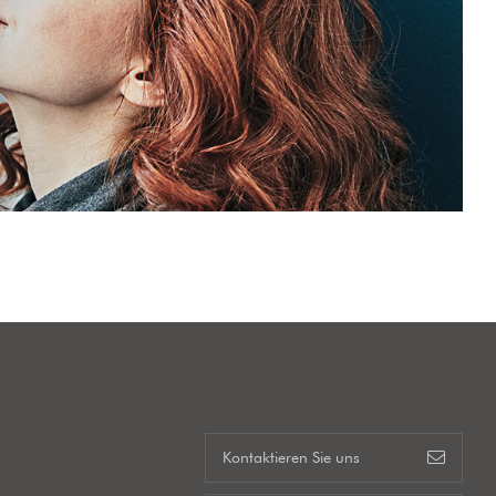
s
Kontaktieren Sie uns