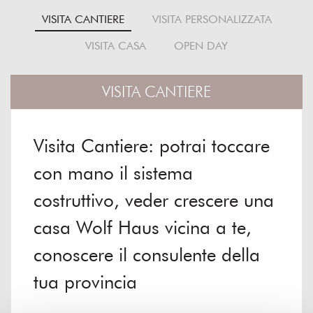
VISITA CANTIERE
VISITA PERSONALIZZATA
VISITA CASA
OPEN DAY
VISITA CANTIERE
Visita Cantiere: potrai toccare
con mano il sistema
costruttivo, veder crescere una
casa Wolf Haus vicina a te,
conoscere il consulente della
tua provincia
.