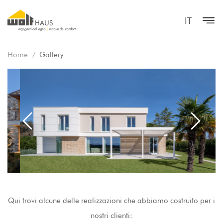
IT
Home
Gallery
Qui trovi alcune delle realizzazioni che abbiamo costruito per i
nostri clienti: