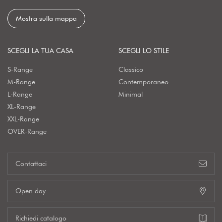
Mostra sulla mappa
SCEGLI LA TUA CASA
SCEGLI LO STILE
S-Range
Classico
M-Range
Contemporaneo
L-Range
Minimal
XL-Range
XXL-Range
OVER-Range
Contattaci
Open day
Richiedi catalogo