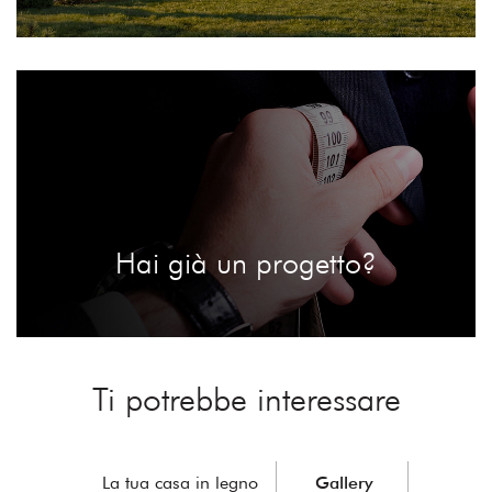
Hai già un progetto?
Ti potrebbe interessare
La tua casa in legno
Gallery