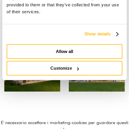
provided to them or that they’ve collected from your use
of their services.
Show details
Allow all
Customize
E' necessario
accettare i marketing-cookies
per guardare questi