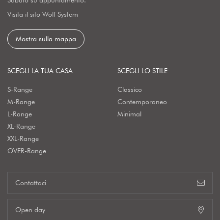
Visita il sito Wolf System
Mostra sulla mappa
SCEGLI LA TUA CASA
SCEGLI LO STILE
S-Range
Classico
M-Range
Contemporaneo
L-Range
Minimal
XL-Range
XXL-Range
OVER-Range
Contattaci
Open day