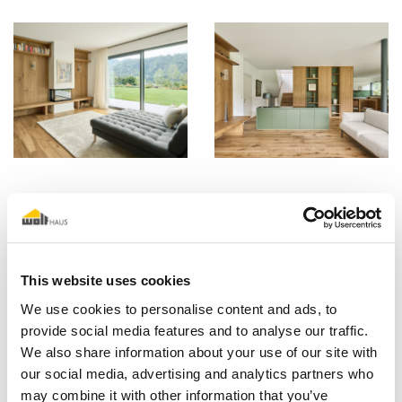
This website uses cookies
We use cookies to personalise content and ads, to
provide social media features and to analyse our traffic.
We also share information about your use of our site with
our social media, advertising and analytics partners who
may combine it with other information that you’ve