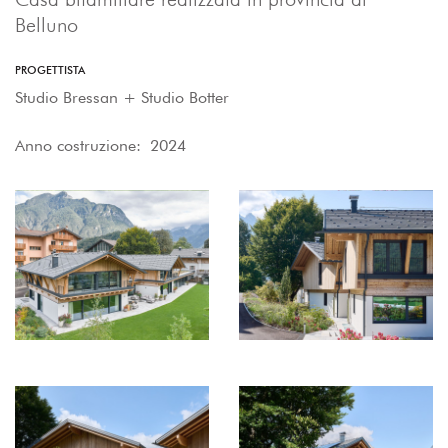
Belluno
PROGETTISTA
Studio Bressan + Studio Botter
Anno costruzione: 2024