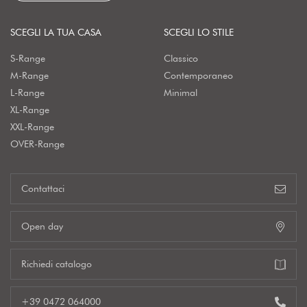
SCEGLI LA TUA CASA
SCEGLI LO STILE
S-Range
Classico
M-Range
Contemporaneo
L-Range
Minimal
XL-Range
XXL-Range
OVER-Range
Contattaci
Open day
Richiedi catalogo
+39 0472 064000