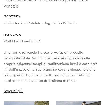
Venezia
PROGETTISTA
Studio Tecnico Pistolato - Ing. Dario Pistolato
TECNOLOGIA
Wolf Haus Energia Più
Una famiglia veneta ha scelto Aura, un progetto
personalizzabile Wolf Haus, perché rispondeva alle
proprie esigenze: tempi di realizzazione brevi e costi certi
fin dall’inizio, un unico piano su cui si sviluppano sia la
zona giorno che la zona notte, ampi spazi di vita per
quattro persone e spese di gestione minime.
Leggi di più