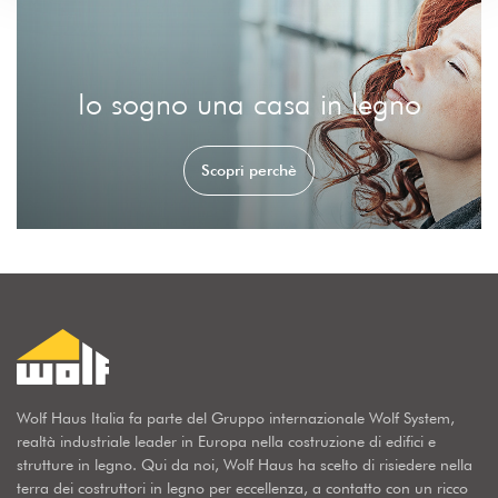
Io sogno una casa in legno
Scopri perchè
Wolf Haus Italia fa parte del Gruppo internazionale Wolf System,
realtà industriale leader in Europa nella costruzione di edifici e
strutture in legno. Qui da noi, Wolf Haus ha scelto di risiedere nella
terra dei costruttori in legno per eccellenza, a contatto con un ricco