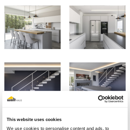
This website uses cookies
We use cookies to personalise content and ads, to