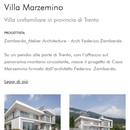
Villa Marzemino
Villa unifamiliare in provincia di Trento
PROGETTISTA
Zambarda_Atelier Architecture - Arch Federico Zambarda
Su un pendio alle porte di Trento, con l’affaccio sul
panorama montano circostante, nasce il progetto di Casa
Marzemino firmato dall’architetto Federico Zambarda.
Leggi di più