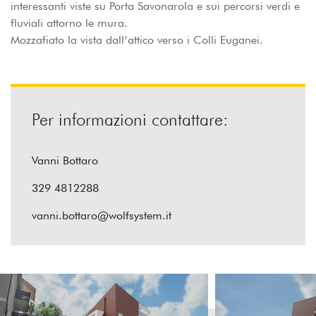
interessanti viste su Porta Savonarola e sui percorsi verdi e
fluviali attorno le mura.
Mozzafiato la vista dall’attico verso i Colli Euganei.
Per informazioni contattare:
Vanni Bottaro
329 4812288
vanni.bottaro@wolfsystem.it