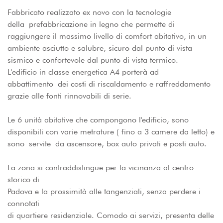
Fabbricato realizzato ex novo con la tecnologie
della prefabbricazione in legno che permette di
raggiungere il massimo livello di comfort abitativo, in un
ambiente asciutto e salubre, sicuro dal punto di vista
sismico e confortevole dal punto di vista termico.
L'edificio in classe energetica A4 porterà ad
abbattimento dei costi di riscaldamento e raffreddamento
grazie alle fonti rinnovabili di serie.
Le 6 unità abitative che compongono l'edificio, sono
disponibili con varie metrature ( fino a 3 camere da letto) e
sono servite da ascensore, box auto privati e posti auto.
La zona si contraddistingue per la vicinanza al centro
storico di
Padova e la prossimità alle tangenziali, senza perdere i
connotati
di quartiere residenziale. Comodo ai servizi, presenta delle