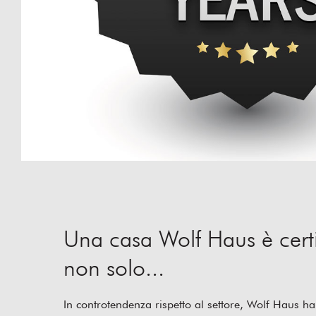
Una casa Wolf Haus è cert
non solo...
In controtendenza rispetto al settore, Wolf Haus ha s