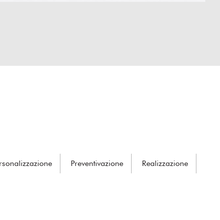
rsonalizzazione
Preventivazione
Realizzazione