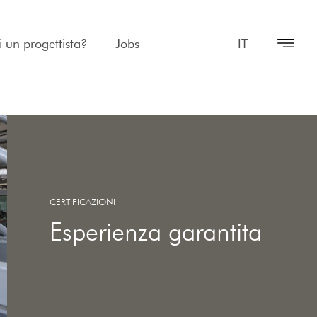
i un progettista?
Jobs
IT
CERTIFICAZIONI
Esperienza garantita