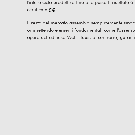
l'intero ciclo produttivo fino alla posa. Il risultato è
certificato
Il resto del mercato assembla semplicemente singoli 
ommettendo elementi fondamentali come l'assembl
opera dell'edificio. Wolf Haus, al contrario, garanti