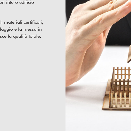
 un intero edificio
materiali certificati,
aggio e la messa in
sce la qualità totale.