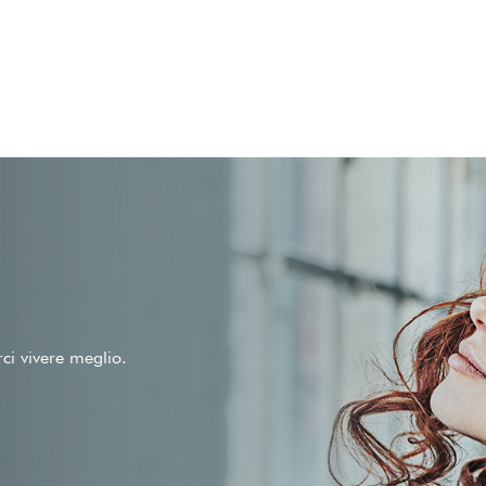
rci vivere meglio.