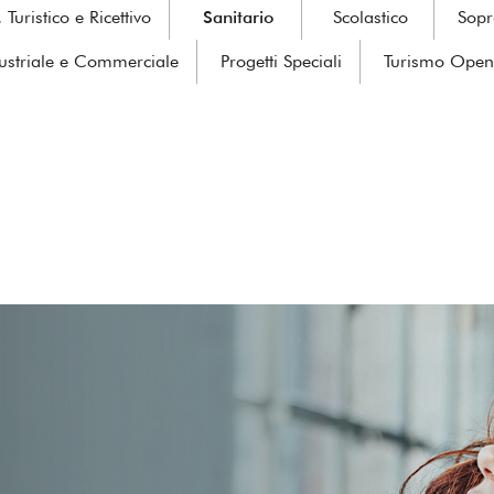
Turistico e Ricettivo
Sanitario
Scolastico
Sopr
ustriale e Commerciale
Progetti Speciali
Turismo Open