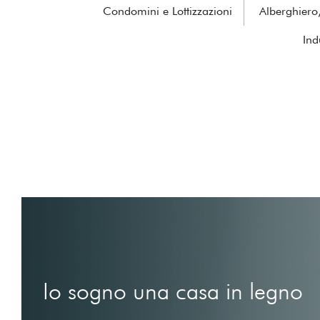
Condomini e Lottizzazioni
Alberghiero, 
Ind
Io sogno una casa in legno