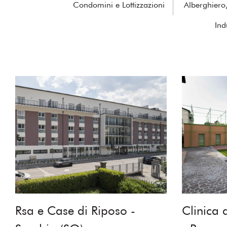
Condomini e Lottizzazioni
Alberghiero, 
Ind
Rsa e Case di Riposo -
Clinica 