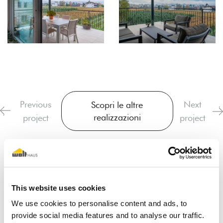
Previous
Next
Scopri le altre
realizzazioni
project
project
This website uses cookies
We use cookies to personalise content and ads, to
provide social media features and to analyse our traffic.