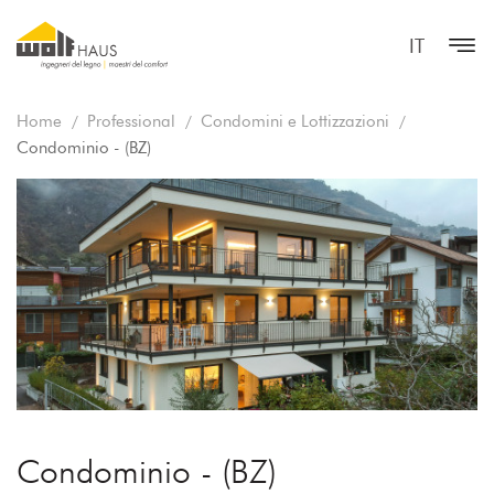
IT
Home
Professional
Condomini e Lottizzazioni
Condominio - (BZ)
Condominio - (BZ)