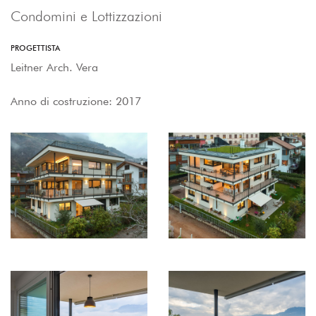
Condomini e Lottizzazioni
PROGETTISTA
Leitner Arch. Vera
Anno di costruzione: 2017