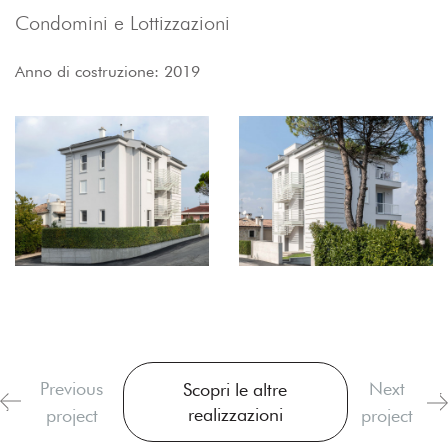
Condomini e Lottizzazioni
Anno di costruzione: 2019
Previous
Next
Scopri le altre
realizzazioni
project
project