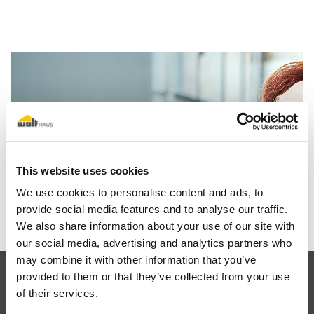
Io sogno una casa in legno
This website uses cookies
Scopri perchè
We use cookies to personalise content and ads, to
provide social media features and to analyse our traffic.
We also share information about your use of our site with
our social media, advertising and analytics partners who
may combine it with other information that you’ve
provided to them or that they’ve collected from your use
of their services.