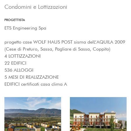
Condomini e Lottizzazioni
PROGETTISTA
ETS Engineering Spa
progetto case WOLF HAUS POST sisma delL’AQUILA 2009
(Cese di Preturo, Sassa, Pagliare di Sassa, Coppito)
4 LOTTIZZAZIONI
22 EDIFICI
536 ALLOGGI
5 MESI DI REALIZZAZIONE
EDIFICI certificati casa clima A