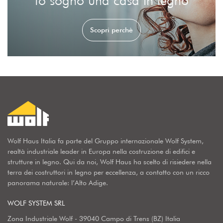
Scopri perchè
Wolf Haus Italia fa parte del Gruppo internazionale Wolf System,
realtà industriale leader in Europa nella costruzione di edifici e
strutture in legno. Qui da noi, Wolf Haus ha scelto di risiedere nella
terra dei costruttori in legno per eccellenza, a contatto con un ricco
panorama naturale: l’Alto Adige.
WOLF SYSTEM SRL
Zona Industriale Wolf - 39040 Campo di Trens (BZ) Italia