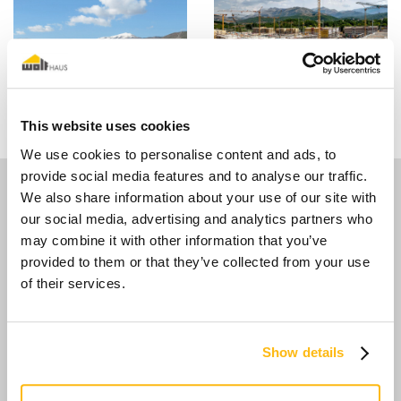
This website uses cookies
We use cookies to personalise content and ads, to
provide social media features and to analyse our traffic.
We also share information about your use of our site with
Media
our social media, advertising and analytics partners who
may combine it with other information that you’ve
provided to them or that they’ve collected from your use
of their services.
Show details