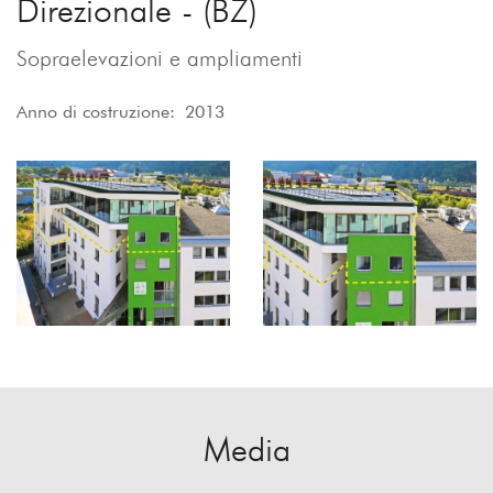
Direzionale - (BZ)
Sopraelevazioni e ampliamenti
Anno di costruzione: 2013
Media