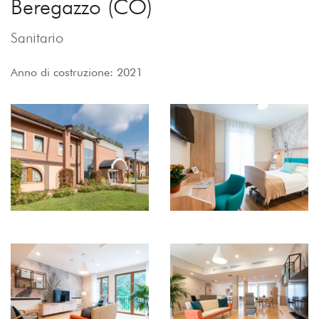
Beregazzo (CO)
Sanitario
Anno di costruzione: 2021