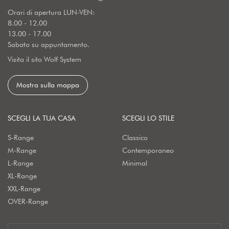
Orari di apertura LUN-VEN:
8.00 - 12.00
13.00 - 17.00
Sabato su appuntamento.
Visita il sito Wolf System
Mostra sulla mappa
SCEGLI LA TUA CASA
SCEGLI LO STILE
S-Range
Classico
M-Range
Contemporaneo
L-Range
Minimal
XL-Range
XXL-Range
OVER-Range