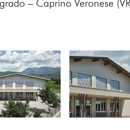
 grado – Caprino Veronese (VR