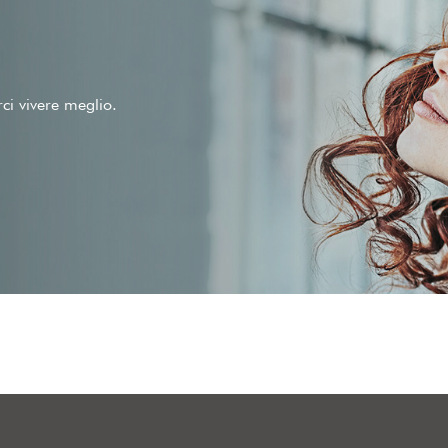
rci vivere meglio.