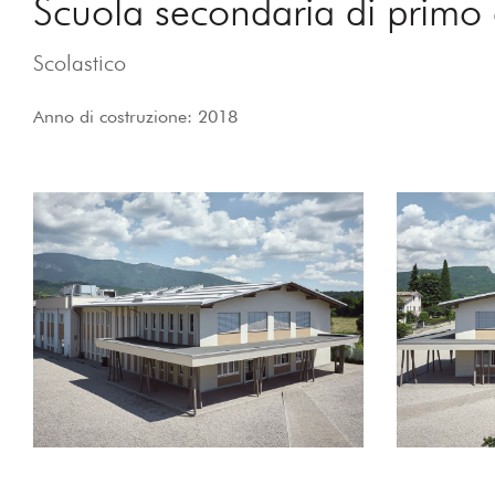
Scuola secondaria di primo
Scolastico
Anno di costruzione: 2018