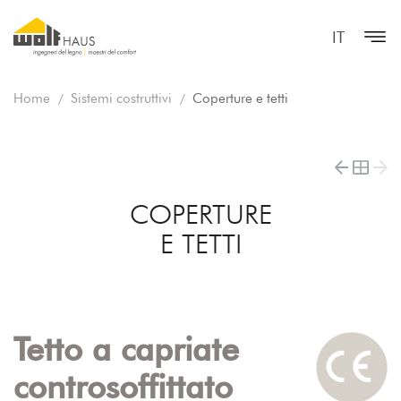
IT
Home
Sistemi costruttivi
Coperture e tetti
COPERTURE
E TETTI
Tetto a capriate
controsoffittato