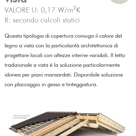
2
VALORE U: 0,17 W/m
K
R: secondo calcoli statici
Questa tipologia di copertura coniuga il calore del
legno a vista con la particolarità architettonica di
progettare locali con altezze interne variabili. Il tetto
tradizionale a vista è la soluzione particolarmente
idonea per piani mansardati. Disponibile soluzione
con placcaggio in gesso e tinteggiatura.