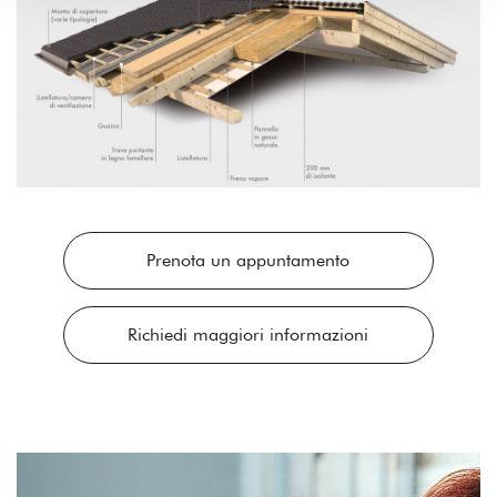
Prenota un appuntamento
Richiedi maggiori informazioni