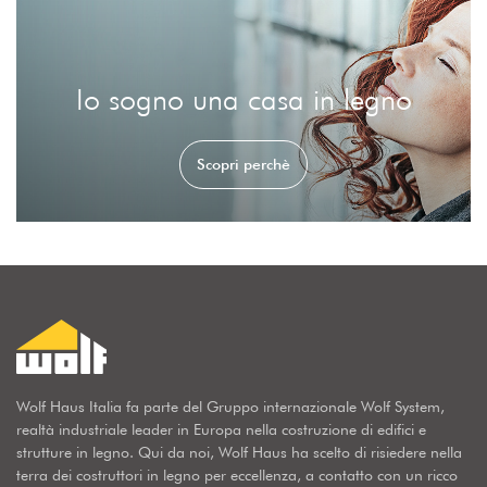
Io sogno una casa in legno
Scopri perchè
Wolf Haus Italia fa parte del Gruppo internazionale Wolf System,
realtà industriale leader in Europa nella costruzione di edifici e
strutture in legno. Qui da noi, Wolf Haus ha scelto di risiedere nella
terra dei costruttori in legno per eccellenza, a contatto con un ricco