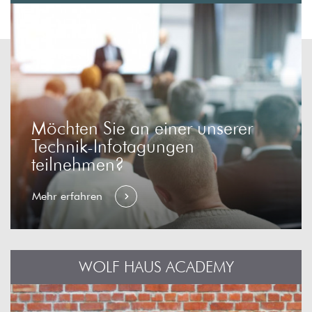
Möchten Sie an einer unserer
Technik-Infotagungen
teilnehmen?
Mehr erfahren
WOLF HAUS ACADEMY