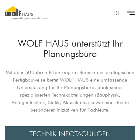
DE
WOLF HAUS unterstützt Ihr
Planungsbüro
Mit über 50 Jahren Erfahrung im Bereich der ökologischen
Fertigbauweise bietet WOLF HAUS eine umfassende
Unterstützung für Ihr Planungsbüro, dank seiner
spezialisierten Technikabteilungen (Bauphysik,
Anlagentechnik, Statik, Akustik etc.) sowie einer Reihe
besonderer Iniziativen für Fachleute.
TECHNIK-INFOTAGUNGEN