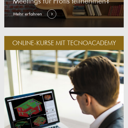
Meetings für Profis teilnehmen?
Mehr erfahren
ONLINE-KURSE MIT TECNOACADEMY