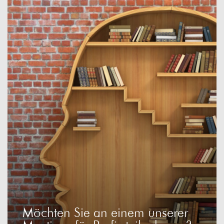
Möchten Sie an einem unserer