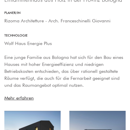
PLANER/IN
Rizoma Architetture - Arch. Franceschinelli Giovanni
TECHNOLOGIE
Wolf Haus Energie Plus
Eine junge Familie aus Bologna hat sich für den Bau eines
Hauses mit hoher Energieeffizienz und niedrigen
Betriebskosten entschieden, das über rationell gestaltete
Räume verfügt, die auch für die Fernarbeit geeignet sind
und das Raumangebot optimal nutzen.
Mehr erfahren