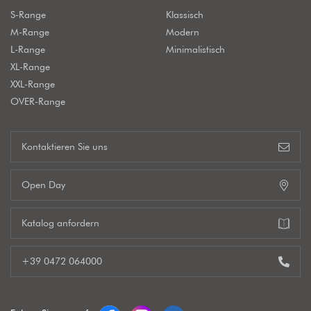
S-Range
Klassisch
M-Range
Modern
L-Range
Minimalistisch
XL-Range
XXL-Range
OVER-Range
Kontaktieren Sie uns
Open Day
Katalog anfordern
+39 0472 064000