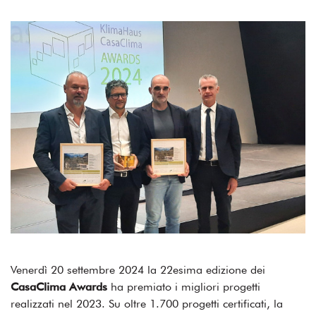
Venerdì 20 settembre 2024 la 22esima edizione dei
CasaClima Awards
ha premiato i migliori progetti
realizzati nel 2023. Su oltre 1.700 progetti certificati, la