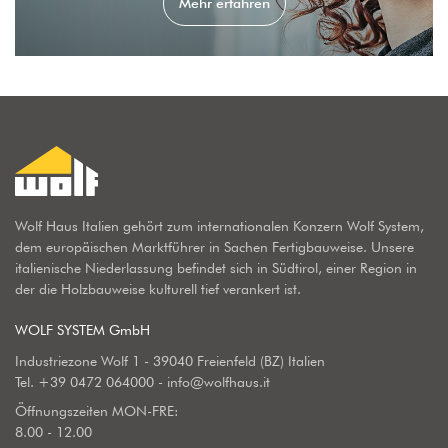
Mehr erfahren
Wolf Haus Italien gehört zum internationalen Konzern Wolf System,
dem europäischen Marktführer in Sachen Fertigbauweise. Unsere
italienische Niederlassung befindet sich in Südtirol, einer Region in
der die Holzbauweise kulturell tief verankert ist.
WOLF SYSTEM GmbH
Industriezone Wolf 1 - 39040 Freienfeld (BZ) Italien
Tel.
+39 0472 064000
-
info@wolfhaus.it
Öffnungszeiten MON-FRE:
8.00 - 12.00