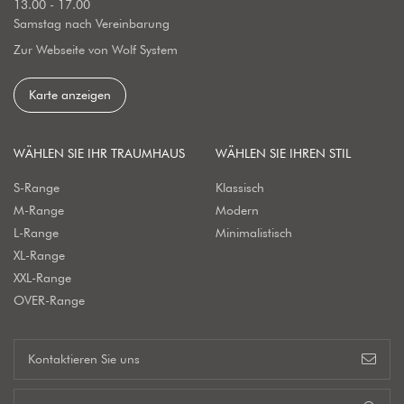
13.00 - 17.00
Samstag nach Vereinbarung
Zur Webseite von Wolf System
Karte anzeigen
WÄHLEN SIE IHR TRAUMHAUS
WÄHLEN SIE IHREN STIL
S-Range
Klassisch
M-Range
Modern
L-Range
Minimalistisch
XL-Range
XXL-Range
OVER-Range
Kontaktieren Sie uns