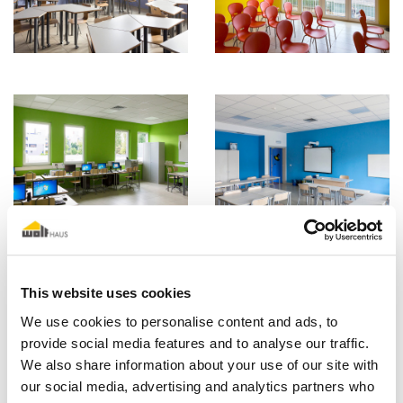
This website uses cookies
We use cookies to personalise content and ads, to
provide social media features and to analyse our traffic.
We also share information about your use of our site with
our social media, advertising and analytics partners who