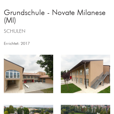
Grundschule - Novate Milanese
(MI)
SCHULEN
Errichtet: 2017