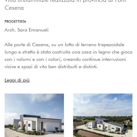
Cesena
PROGETTISTA
Arch. Sara Emanueli
Alle porte di Cesena, su un lotto di terreno trapezoidale
lungo e stretto è stata costruita una casa in legno che gioca
con i volumi e con i colori, creando continue interruzioni
visive e spazi di vita ben distribuiti e distinti.
Leggi di più