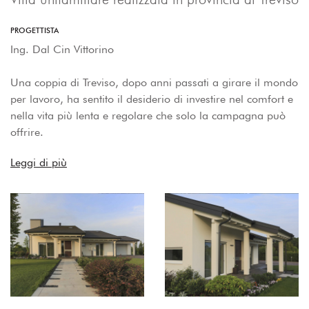
PROGETTISTA
Ing. Dal Cin Vittorino
Una coppia di Treviso, dopo anni passati a girare il mondo
per lavoro, ha sentito il desiderio di investire nel comfort e
nella vita più lenta e regolare che solo la campagna può
offrire.
Leggi di più