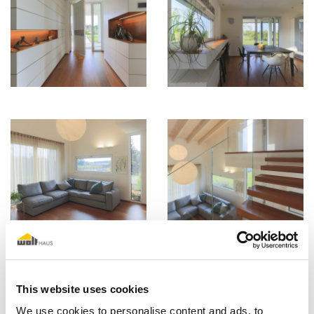
This website uses cookies
We use cookies to personalise content and ads, to